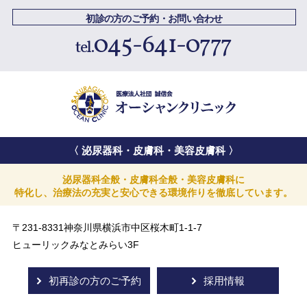
初診の方のご予約・お問い合わせ
045-641-0777
〈 泌尿器科・皮膚科・美容皮膚科 〉
泌尿器科全般・皮膚科全般・美容皮膚科に
特化し、治療法の充実と安心できる
環境作りを徹底しています。
〒231-8331神奈川県横浜市中区桜木町1-1-7
ヒューリックみなとみらい3F
初再診の方のご予約
採用情報