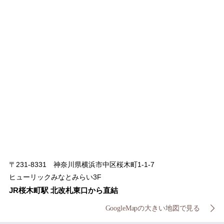
〒231-8331 神奈川県横浜市中区桜木町1-1-7
ヒューリックみなとみらい3F
JR桜木町駅 北改札東口から直結
GoogleMapの大きい地図で見る