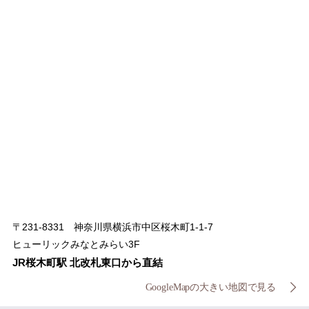
〒231-8331 神奈川県横浜市中区桜木町1-1-7
ヒューリックみなとみらい3F
JR桜木町駅 北改札東口から直結
GoogleMapの大きい地図で見る