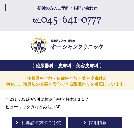
初診の方のご予約・お問い合わせ
045-641-0777
〈 泌尿器科・皮膚科・美容皮膚科 〉
泌尿器科全般・皮膚科全般・美容皮膚科に
特化し、治療法の充実と安心できる
環境作りを徹底しています。
〒231-8331神奈川県横浜市中区桜木町1-1-7
ヒューリックみなとみらい3F
初再診の方のご予約
採用情報