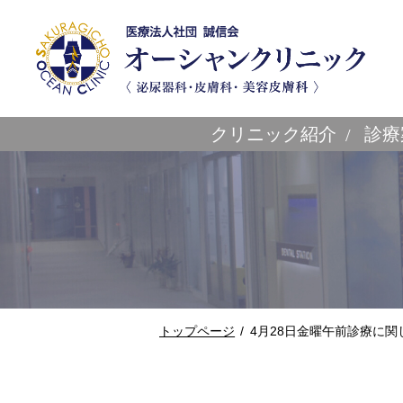
クリニック紹介
診療
トップページ
4月28日金曜午前診療に